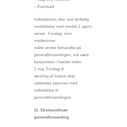
– Eventuelt
Indkaldelsen sker ved skriftelig
meddelelse med mindst 2 ugers
varsel. Forslag, som
medlemmer
måtte ønske behandlet på
generalforsamlingen, må være
bestyrelsen i hænde inden
1.maj. Forslag til
ændring af lovene skal
udsendes sammen med
indkaldelse til
generalforsamlingen.
11. Ekstraordinær
generalforsamling