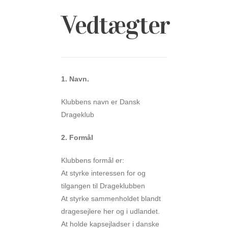
Vedtægter
1. Navn.
Klubbens navn er Dansk
Drageklub
2. Formål
Klubbens formål er:
At styrke interessen for og
tilgangen til Drageklubben
At styrke sammenholdet blandt
dragesejlere her og i udlandet.
At holde kapsejladser i danske