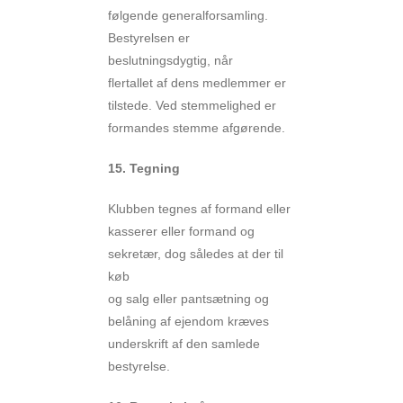
følgende generalforsamling.
Bestyrelsen er
beslutningsdygtig, når
flertallet af dens medlemmer er
tilstede. Ved stemmelighed er
formandes stemme afgørende.
15. Tegning
Klubben tegnes af formand eller
kasserer eller formand og
sekretær, dog således at der til
køb
og salg eller pantsætning og
belåning af ejendom kræves
underskrift af den samlede
bestyrelse.