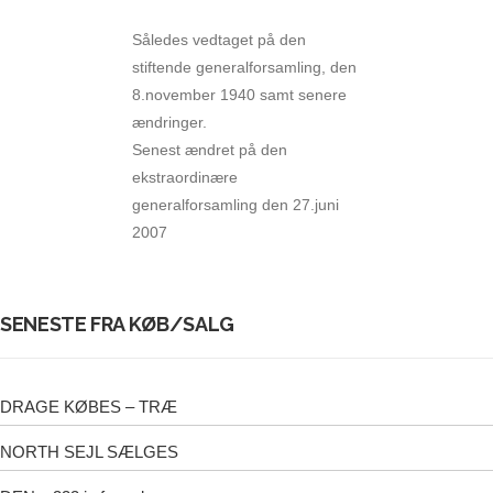
Således vedtaget på den
stiftende generalforsamling, den
8.november 1940 samt senere
ændringer.
Senest ændret på den
ekstraordinære
generalforsamling den 27.juni
2007
SENESTE FRA KØB/SALG
DRAGE KØBES – TRÆ
NORTH SEJL SÆLGES