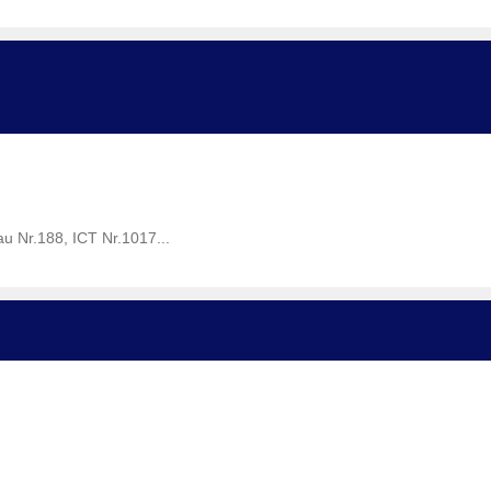
Nr.188, ICT Nr.1017...