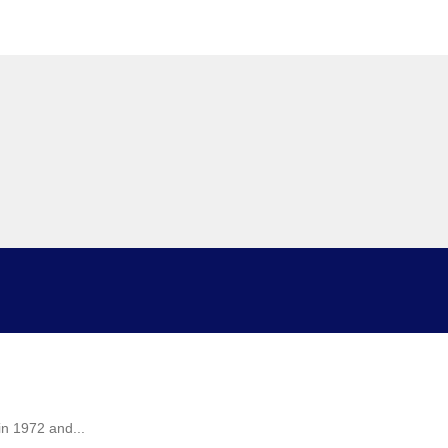
in 1972 and...