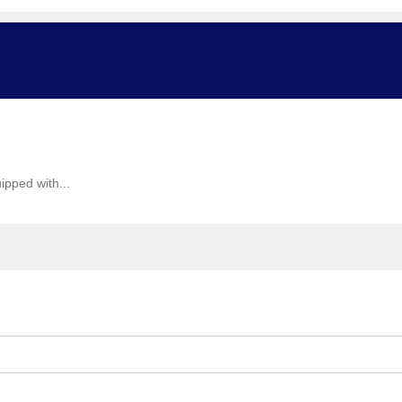
ipped with...